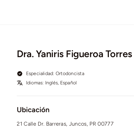
Dra. Yaniris Figueroa Torre
Especialidad: Ortodoncista
Idiomas: Inglés, Español
Ubicación
21 Calle Dr. Barreras, Juncos, PR 00777