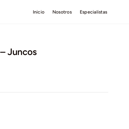
Inicio
Nosotros
Especialistas
s – Juncos