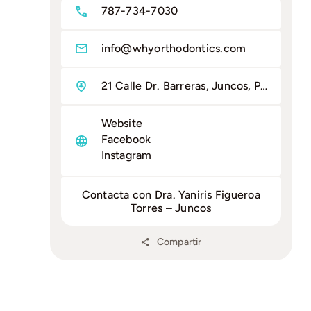
787-734-7030
info@whyorthodontics.com
21 Calle Dr. Barreras, Juncos, PR 00777
Website
Facebook
Instagram
Contacta con Dra. Yaniris Figueroa
Torres – Juncos
Compartir