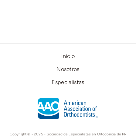
Inicio
Nosotros
Especialistas
Copyright © - 2025 • Sociedad de Especialistas en Ortodoncia de PR