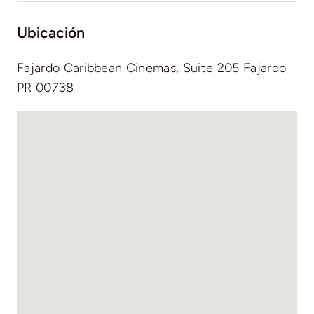
Ubicación
Fajardo Caribbean Cinemas, Suite 205 Fajardo
PR 00738