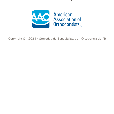
Copyright © - 2024 • Sociedad de Especialistas en Ortodoncia de PR