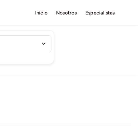
Inicio
Nosotros
Especialistas