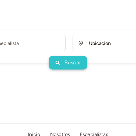
Buscar
Inicio
Nosotros
Especialistas